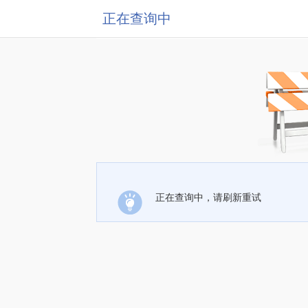
正在查询中
正在查询中，请刷新重试