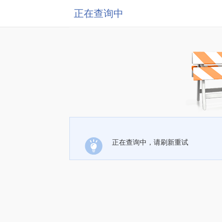
正在查询中
正在查询中，请刷新重试