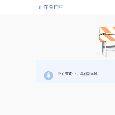
正在查询中
正在查询中，请刷新重试