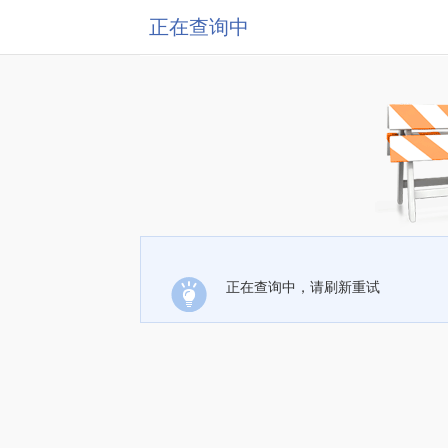
正在查询中
正在查询中，请刷新重试