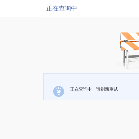
正在查询中
正在查询中，请刷新重试