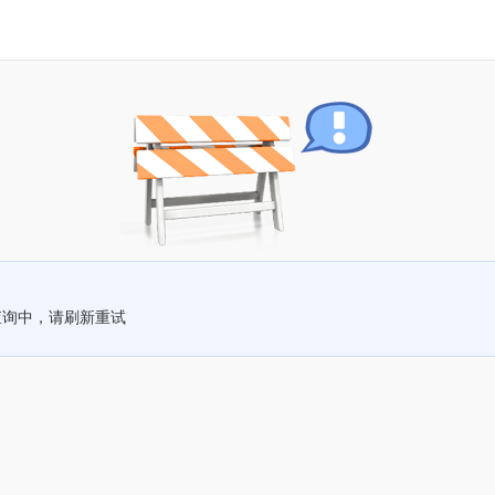
查询中，请刷新重试