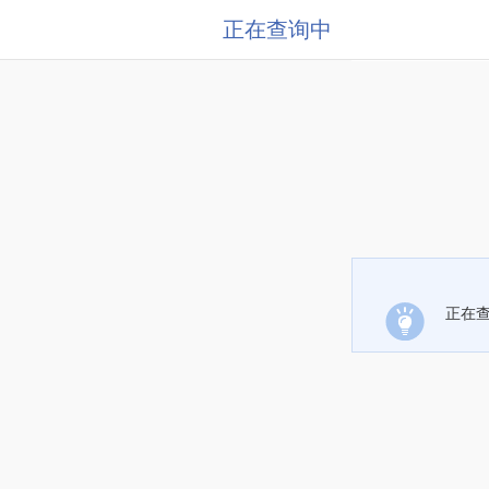
正在查询中
正在