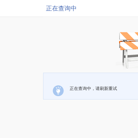
正在查询中
正在查询中，请刷新重试