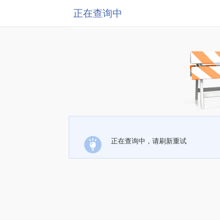
正在查询中
正在查询中，请刷新重试