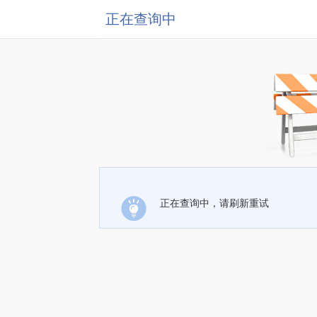
正在查询中
正在查询中，请刷新重试