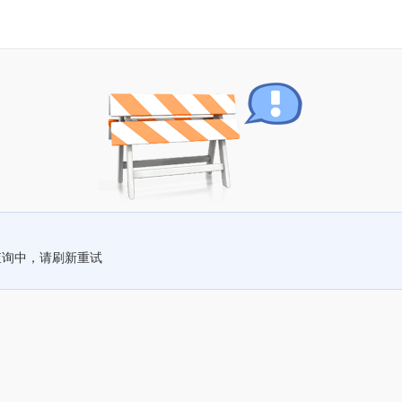
查询中，请刷新重试