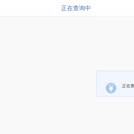
正在查询中
正在