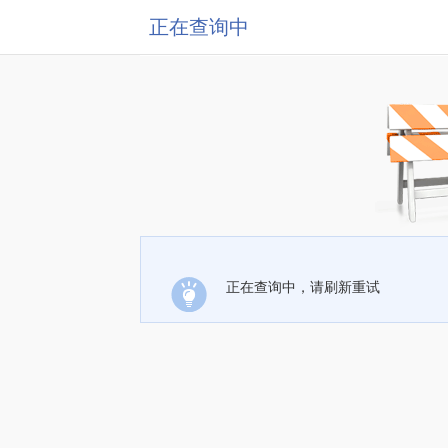
正在查询中
正在查询中，请刷新重试