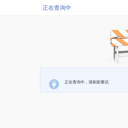
正在查询中
正在查询中，请刷新重试