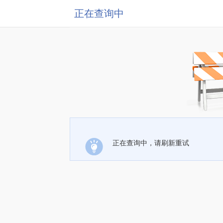
正在查询中
正在查询中，请刷新重试